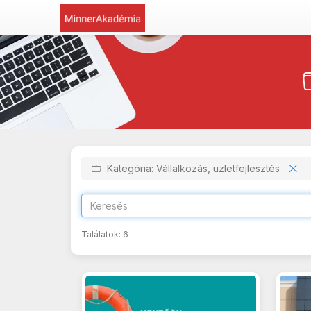
Kategória: Vállalkozás, üzletfejlesztés
Találatok:
6