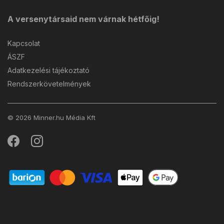
A versenytársaid nem várnak hétfőig!
Kapcsolat
ÁSZF
Adatkezelési tájékoztató
Rendszerkövetelmények
© 2026 Minner.hu Média Kft