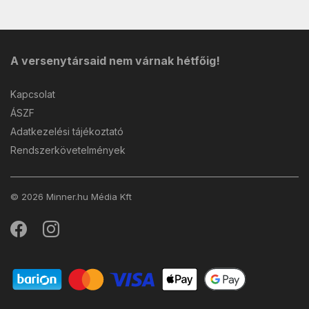
A versenytársaid nem várnak hétfőig!
Kapcsolat
ÁSZF
Adatkezelési tájékoztató
Rendszerkövetelmények
© 2026 Minner.hu Média Kft