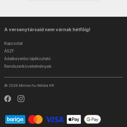
A versenytársaid nem várnak hétfőig!
Kapcsolat
ÁSZF
Adatkezelési tájékoztató
Rendszerkövetelmények
© 2026 Minner.hu Média Kft