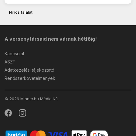
Nincs találat.
A versenytársaid nem várnak hétfőig!
Kapcsolat
ÁSZF
Adatkezelési tájékoztató
Rendszerkövetelmények
© 2026 Minner.hu Média Kft