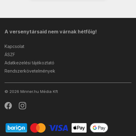
A versenytársaid nem várnak hétfőig!
Kapcsolat
ÁSZF
Adatkezelési tájékoztató
Rendszerkövetelmények
© 2026 Minner.hu Média Kft